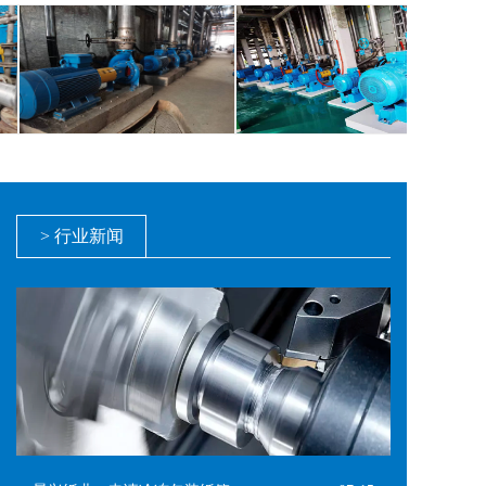
> 行业新闻