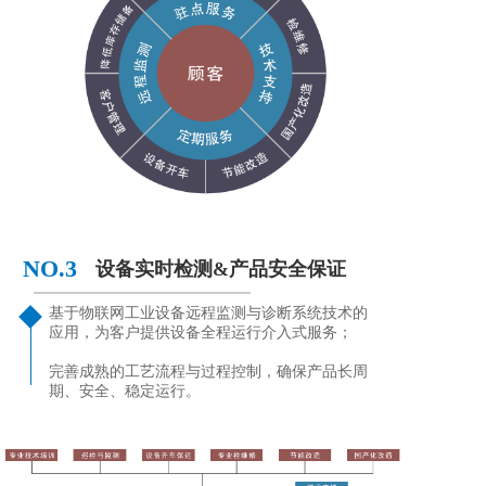
NO.3
设备实时检测&产品安全保证
基于物联网工业设备远程监测与诊断系统技术的
应用，为客户提供设备全程运行介入式服务；    
完善成熟的工艺流程与过程控制，确保产品长周
期、安全、稳定运行。