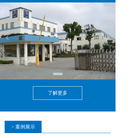
了解更多
> 案例展示