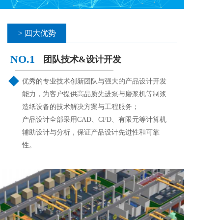
> 四大优势
NO.1 
团队技术&设计开发
优秀的专业技术创新团队与强大的产品设计开发
能力，为客户提供高品质先进泵与磨浆机等制浆
造纸设备的技术解决方案与工程服务； 
产品设计全部采用CAD、CFD、有限元等计算机
辅助设计与分析，保证产品设计先进性和可靠
性。