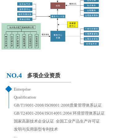
NO.4
多项企业资质
Enterprise 
Qualification  
GB/T19001-2008/ISO9001:2008质量管理体系认证  
GB/T24001-2004/ISO14001:2004 环境管理体系认证  
国家高新技术企业认证  全国工业产品生产许可证  
发明与实用新型专利技术  
···